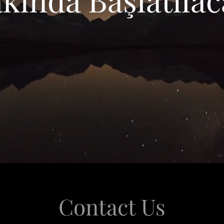
Contact Us